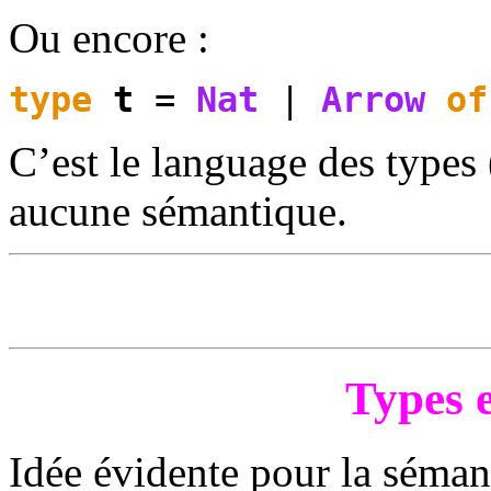
Ou encore :
type
t
=
Nat
|
Arrow
of
C’est le language des types
aucune sémantique.
Types 
Idée évidente pour la séman