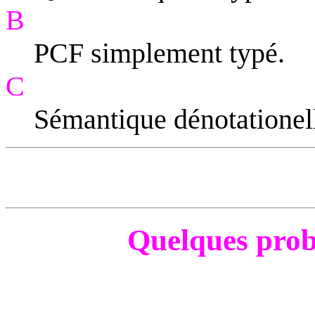
B
PCF simplement typé.
C
Sémantique dénotationel
Quelques prob