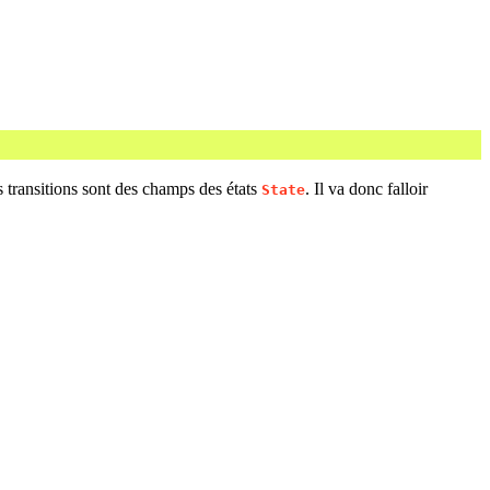
 transitions sont des champs des états
. Il va donc falloir
State