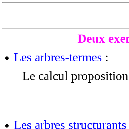
Deux exe
Les arbres-termes
:
Le calcul proposition
Les arbres structurants