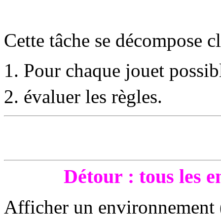
Cette tâche se décompose cl
Pour chaque jouet possi
évaluer les règles.
Détour : tous les 
Afficher un environnement (