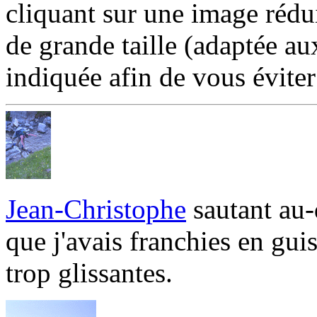
cliquant sur une image rédu
de grande taille (adaptée au
indiquée afin de vous éviter 
Jean-Christophe
sautant au-
que j'avais franchies en gui
trop glissantes.