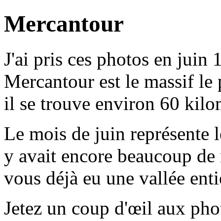
Mercantour
J'ai pris ces photos en juin
Mercantour est le massif le 
il se trouve environ 60 kilo
Le mois de juin représente 
y avait encore beaucoup de 
vous déjà eu une vallée ent
Jetez un coup d'œil aux pho