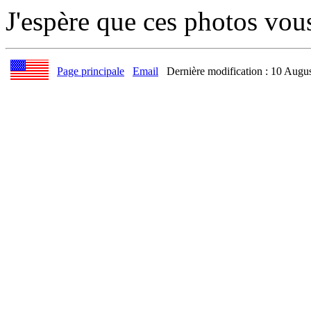
J'espère que ces photos vous
Page principale
Email
Dernière modification : 10 Augu