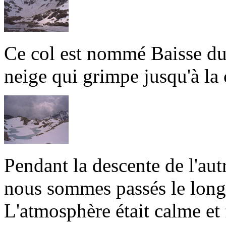
Ce col est nommé Baisse du 
neige qui grimpe jusqu'à la
Pendant la descente de l'aut
nous sommes passés le long 
L'atmosphère était calme et 