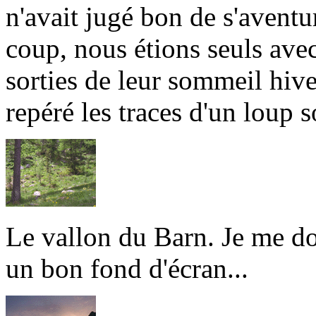
n'avait jugé bon de s'aventu
coup, nous étions seuls ave
sorties de leur sommeil hiv
repéré les traces d'un loup so
Le vallon du Barn. Je me do
un bon fond d'écran...