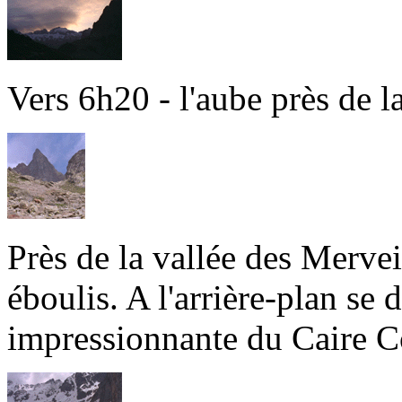
Vers 6h20 - l'aube près de 
Près de la vallée des Mervei
éboulis. A l'arrière-plan se d
impressionnante du Caire 