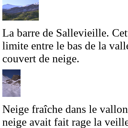
La barre de Sallevieille. Ce
limite entre le bas de la vall
couvert de neige.
Neige fraîche dans le vallon
neige avait fait rage la veil