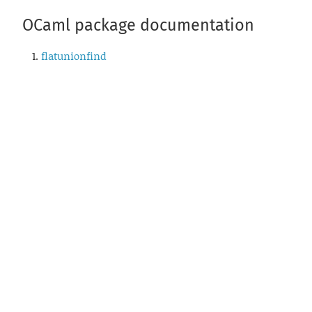
OCaml package documentation
flatunionfind