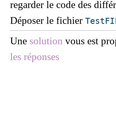
regarder le code des différ
Déposer le fichier
TestFI
Une
solution
vous est pro
les réponses