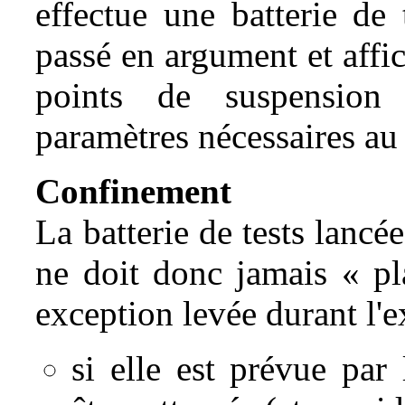
effectue une batterie de 
passé en argument et affic
points de suspension r
paramètres nécessaires au 
Confinement
La batterie de tests lancé
ne doit donc jamais « pl
exception levée durant l'
si elle est prévue par