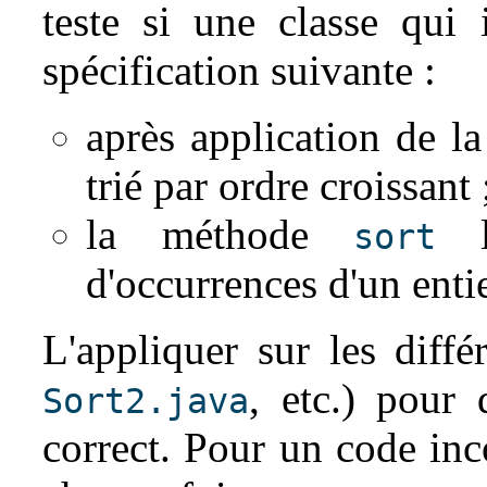
teste si une classe qu
spécification suivante :
après application de 
trié par ordre croissant 
la méthode
la
sort
d'occurrences d'un enti
L'appliquer sur les différ
, etc.) pour 
Sort2.java
correct. Pour un code inc